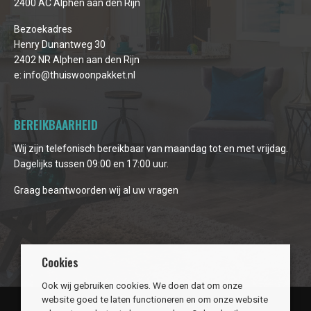
2400 AC Alphen aan den Rijn
Bezoekadres
Henry Dunantweg 30
2402 NR Alphen aan den Rijn
e:
info@thuiswoonpakket.nl
BEREIKBAARHEID
Wij zijn telefonisch bereikbaar van maandag tot en met vrijdag.
Dagelijks tussen 09:00 en 17:00 uur.
Graag beantwoorden wij al uw vragen
Cookies
Ook wij gebruiken cookies. We doen dat om onze
website goed te laten functioneren en om onze website