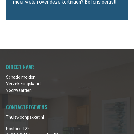
meer weten over deze kortingen? Bel ons gerust!
DIRECT NAAR
Schade melden
Verzekeringskaart
Voorwaarden
CONTACTGEGEVENS
Thuiswoonpakket.nl
Postbus 122