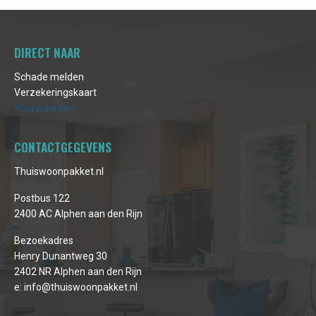
DIRECT NAAR
Schade melden
Verzekeringskaart
Voorwaarden
CONTACTGEGEVENS
Thuiswoonpakket.nl
Postbus 122
2400 AC Alphen aan den Rijn
Bezoekadres
Henry Dunantweg 30
2402 NR Alphen aan den Rijn
e:
info@thuiswoonpakket.nl