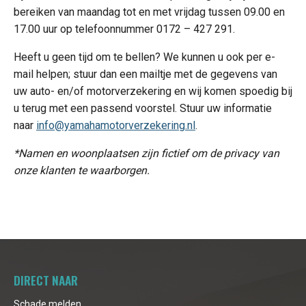
bereiken van maandag tot en met vrijdag tussen 09.00 en
17.00 uur op telefoonnummer 0172 – 427 291.
Heeft u geen tijd om te bellen? We kunnen u ook per e-
mail helpen; stuur dan een mailtje met de gegevens van
uw auto- en/of motorverzekering en wij komen spoedig bij
u terug met een passend voorstel. Stuur uw informatie
naar
info@yamahamotorverzekering.nl
.
*Namen en woonplaatsen zijn fictief om de privacy van
onze klanten te waarborgen.
DIRECT NAAR
Schade melden