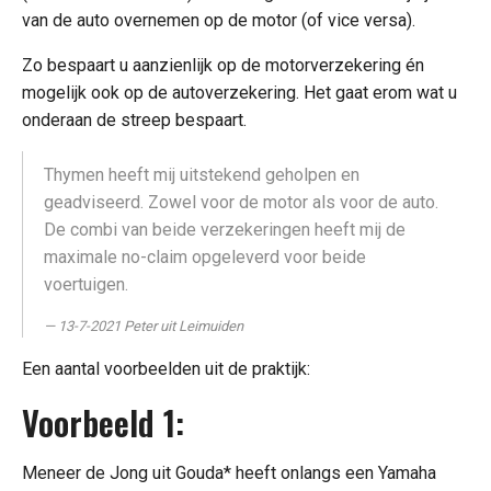
van de auto overnemen op de motor (of vice versa).
Zo bespaart u aanzienlijk op de motorverzekering én
mogelijk ook op de autoverzekering. Het gaat erom wat u
onderaan de streep bespaart.
Thymen heeft mij uitstekend geholpen en
geadviseerd. Zowel voor de motor als voor de auto.
De combi van beide verzekeringen heeft mij de
maximale no-claim opgeleverd voor beide
voertuigen.
13-7-2021 Peter uit Leimuiden
Een aantal voorbeelden uit de praktijk:
Voorbeeld 1:
Meneer de Jong uit Gouda* heeft onlangs een Yamaha