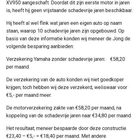
XV950 aangeschaft. Doordat dit zijn eerste motor in jaren
is, heeft hij geen vrijstaande schadevrije jaren beschikbaar.
Hij heeft al wel flink wat jaren een eigen auto op naam
staan, waarop 10 schadevrije jaren zijn opgebouwd. Op
basis van deze informatie konden wij meneer de Jong de
volgende besparing aanbieden:
Verzekering Yamaha zonder schadevrije jaren: €58,20
per maand
De verzekering van de auto konden wij niet goedkoper
krijgen; toch hebben wij deze verzekerd, weliswaar voor
€5,- per maand meer.
De motorverzekering zakte van €58,20 per maand, na
koppeling van de schadevrije jaren naar €34,80 per maand.
Het resultaat; meneer bespaarde door deze constructie
€23,40 – €5,- = €18,40 per maand. Met andere