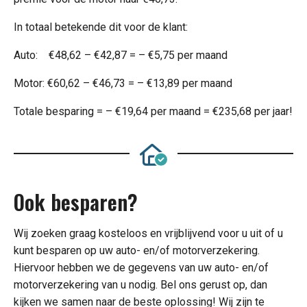
In totaal betekende dit voor de klant:
Auto: €48,62 – €42,87 = – €5,75 per maand
Motor: €60,62 – €46,73 = – €13,89 per maand
Totale besparing = – €19,64 per maand = €235,68 per jaar!
Ook besparen?
Wij zoeken graag kosteloos en vrijblijvend voor u uit of u
kunt besparen op uw auto- en/of motorverzekering.
Hiervoor hebben we de gegevens van uw auto- en/of
motorverzekering van u nodig. Bel ons gerust op, dan
kijken we samen naar de beste oplossing! Wij zijn te