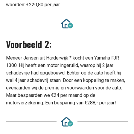
woorden: €220,80 per jaar.
Voorbeeld 2:
Meneer Jansen uit Harderwijk * kocht een Yamaha FJR
1300. Hij heeft een motor ingeruild, waarop hij 2 jaar
schadevrije had opgebouwd. Echter op de auto heeft hij
wel 4 jaar schadevrij staan. Door een koppeling te maken,
evenaarden wij de premie en voorwaarden voor de auto.
Maar bespaarden we €24 per maand op de
motorverzekering. Een besparing van €288,- per jaar!