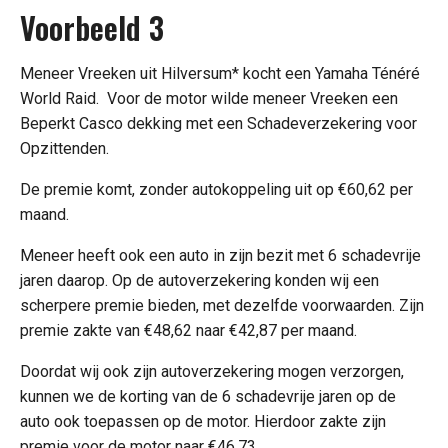
Voorbeeld 3
Meneer Vreeken uit Hilversum* kocht een Yamaha Ténéré
World Raid. Voor de motor wilde meneer Vreeken een
Beperkt Casco dekking met een Schadeverzekering voor
Opzittenden.
De premie komt, zonder autokoppeling uit op €60,62 per
maand.
Meneer heeft ook een auto in zijn bezit met 6 schadevrije
jaren daarop. Op de autoverzekering konden wij een
scherpere premie bieden, met dezelfde voorwaarden. Zijn
premie zakte van €48,62 naar €42,87 per maand.
Doordat wij ook zijn autoverzekering mogen verzorgen,
kunnen we de korting van de 6 schadevrije jaren op de
auto ook toepassen op de motor. Hierdoor zakte zijn
premie voor de motor naar €46,73.